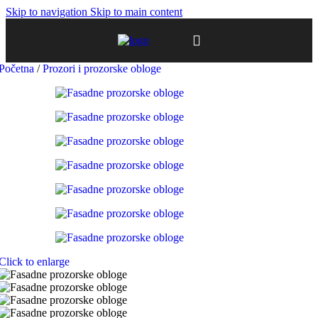
Skip to navigation
Skip to main content
Početna
/
Prozori i prozorske obloge
Click to enlarge