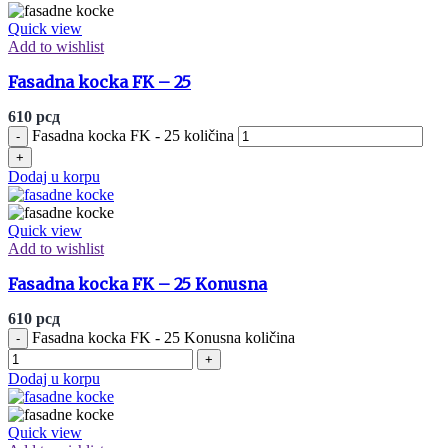
Quick view
Add to wishlist
Fasadna kocka FK – 25
610
рсд
Fasadna kocka FK - 25 količina
Dodaj u korpu
Quick view
Add to wishlist
Fasadna kocka FK – 25 Konusna
610
рсд
Fasadna kocka FK - 25 Konusna količina
Dodaj u korpu
Quick view