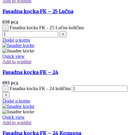
Add to wishlist
Fasadna kocka FK – 25 Lučna
610
рсд
Fasadna kocka FK - 25 Lučna količina
Dodaj u korpu
Quick view
Add to wishlist
Fasadna kocka FK – 24
693
рсд
Fasadna kocka FK - 24 količina
Dodaj u korpu
Quick view
Add to wishlist
Fasadna kocka FK – 24 Konusna