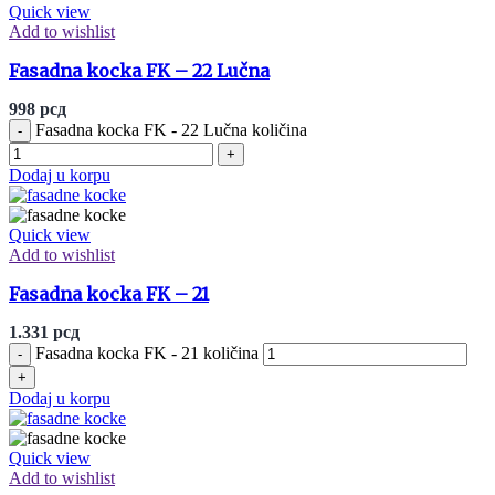
Quick view
Add to wishlist
Fasadna kocka FK – 22 Lučna
998
рсд
Fasadna kocka FK - 22 Lučna količina
Dodaj u korpu
Quick view
Add to wishlist
Fasadna kocka FK – 21
1.331
рсд
Fasadna kocka FK - 21 količina
Dodaj u korpu
Quick view
Add to wishlist