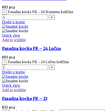
693
рсд
Fasadna kocka FK - 24 Konusna količina
Dodaj u korpu
Quick view
Add to wishlist
Fasadna kocka FK – 24 Lučna
693
рсд
Fasadna kocka FK - 24 Lučna količina
Dodaj u korpu
Quick view
Add to wishlist
Fasadna kocka FK – 23
832
рсд