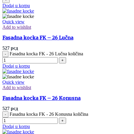
Dodaj u korpu
Quick view
Add to wishlist
Fasadna kocka FK – 26 Lučna
527
рсд
Fasadna kocka FK - 26 Lučna količina
Dodaj u korpu
Quick view
Add to wishlist
Fasadna kocka FK – 26 Konusna
527
рсд
Fasadna kocka FK - 26 Konusna količina
Dodaj u korpu