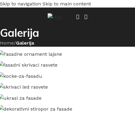
Skip to navigation
Skip to main content
Galerija
Home
/
Galerija