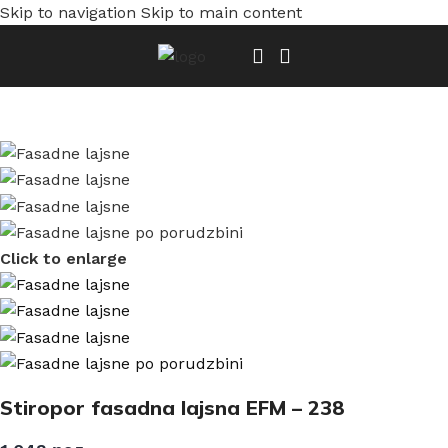
Skip to navigation
Skip to main content
Početna
/
Fasadne lajsne
/
Fasadne lajsne po porudzbini
Click to enlarge
Stiropor fasadna lajsna EFM – 238